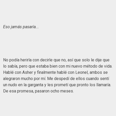
Eso jamás pasaría...
No podía herirla con decirle que no, así que solo le dije que
lo sabía, pero que estaba bien con mi nuevo método de vida.
Hablé con Asher y finalmente hablé con Leonel, ambos se
alegraron mucho por mí. Me despedí de ellos cuando sentí
un nudo en la garganta y les prometí que pronto los llamaría.
De esa promesa, pasaron ocho meses.