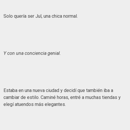
Solo quería ser Jul, una chica normal.
Y con una conciencia genial.
Estaba en una nueva ciudad y decidí que también iba a
cambiar de estilo. Caminé horas, entré a muchas tiendas y
elegí atuendos más elegantes.