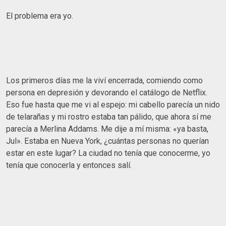
El problema era yo.
Los primeros días me la viví encerrada, comiendo como
persona en depresión y devorando el catálogo de Netflix.
Eso fue hasta que me vi al espejo: mi cabello parecía un nido
de telarañas y mi rostro estaba tan pálido, que ahora sí me
parecía a Merlina Addams. Me dije a mí misma: «ya basta,
Jul». Estaba en Nueva York, ¿cuántas personas no querían
estar en este lugar? La ciudad no tenía que conocerme, yo
tenía que conocerla y entonces salí.