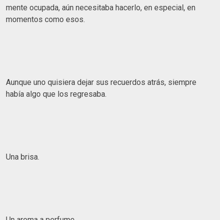
mente ocupada, aún necesitaba hacerlo, en especial, en
momentos como esos.
Aunque uno quisiera dejar sus recuerdos atrás, siempre
había algo que los regresaba.
Una brisa.
Un aroma a perfume.