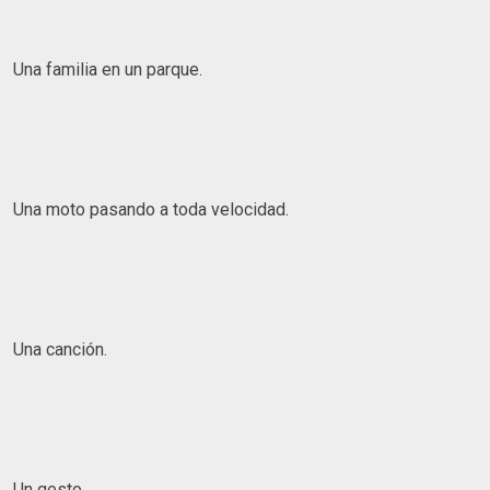
Una familia en un parque.
Una moto pasando a toda velocidad.
Una canción.
Un gesto.