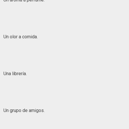
Un olor a comida.
Una librería.
Un grupo de amigos.