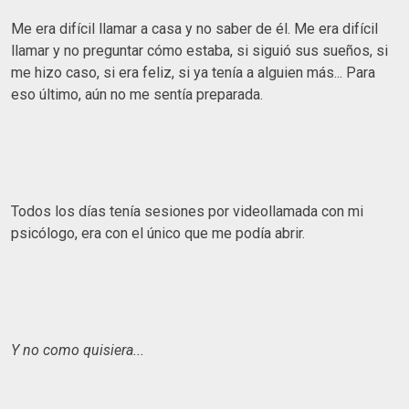
Me era difícil llamar a casa y no saber de él. Me era difícil
llamar y no preguntar cómo estaba, si siguió sus sueños, si
me hizo caso, si era feliz, si ya tenía a alguien más... Para
eso último, aún no me sentía preparada.
Todos los días tenía sesiones por videollamada con mi
psicólogo, era con el único que me podía abrir.
Y no como quisiera...