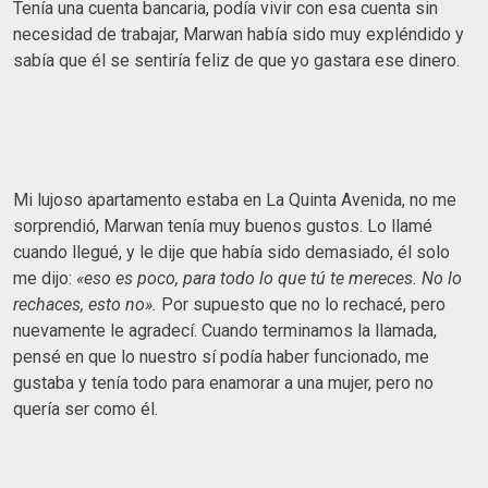
Tenía una cuenta bancaria, podía vivir con esa cuenta sin
necesidad de trabajar, Marwan había sido muy expléndido y
sabía que él se sentiría feliz de que yo gastara ese dinero.
Mi lujoso apartamento estaba en La Quinta Avenida, no me
sorprendió, Marwan tenía muy buenos gustos. Lo llamé
cuando llegué, y le dije que había sido demasiado, él solo
me dijo:
«eso es poco, para todo lo que tú te mereces. No lo
rechaces, esto no».
Por supuesto que no lo rechacé, pero
nuevamente le agradecí. Cuando terminamos la llamada,
pensé en que lo nuestro sí podía haber funcionado, me
gustaba y tenía todo para enamorar a una mujer, pero no
quería ser como él.