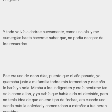
Y todo volvía a abrirse nuevamente, como una ola, y me
sumergían hasta hacerme saber que, no podía escapar de
los recuerdos.
Ese era uno de esos días, puesto que el año pasado, yo
quemaba junto a mi familia todos mis tormentos y ese año
lo haría yo sola. Miraba a los indigentes y creía sentirme tan
sola como ellos, y yo sabía que había sido mi decisión, pero
no tenía idea de que en ese tipo de fechas, era cuando uno
sentía más la soledad y comenzabas a extrañar a tus seres
queridos.