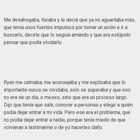
Me desahogaba, lloraba y le decía que ya no aguantaba más,
que tenía unos fuertes impulsos por tomar un avión e ir a
buscarlo, decirle que lo seguía amando y que era estúpido
pensar que podía olvidarlo.
Ryan me calmaba, me aconsejaba y me explicaba que lo
importante nunca se olvidaba, solo se superaba y que eso
no era de un día, o meses, sino que era un proceso largo.
Dijo que tenía que salir, conocer a personas y elegir a quién
podía dejar entrar a mi vida. Pero ese era el problema, que
no podía dejar entrar a nadie, porque tenía miedo de que
volvieran a lastimarme o de yo hacerles daño.