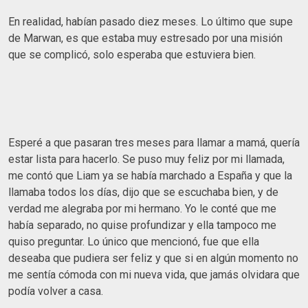
En realidad, habían pasado diez meses. Lo último que supe
de Marwan, es que estaba muy estresado por una misión
que se complicó, solo esperaba que estuviera bien.
Esperé a que pasaran tres meses para llamar a mamá, quería
estar lista para hacerlo. Se puso muy feliz por mi llamada,
me contó que Liam ya se había marchado a España y que la
llamaba todos los días, dijo que se escuchaba bien, y de
verdad me alegraba por mi hermano. Yo le conté que me
había separado, no quise profundizar y ella tampoco me
quiso preguntar. Lo único que mencionó, fue que ella
deseaba que pudiera ser feliz y que si en algún momento no
me sentía cómoda con mi nueva vida, que jamás olvidara que
podía volver a casa.