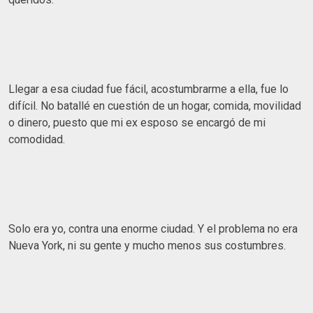
Llegar a esa ciudad fue fácil, acostumbrarme a ella, fue lo
difícil. No batallé en cuestión de un hogar, comida, movilidad
o dinero, puesto que mi ex esposo se encargó de mi
comodidad.
Solo era yo, contra una enorme ciudad. Y el problema no era
Nueva York, ni su gente y mucho menos sus costumbres.