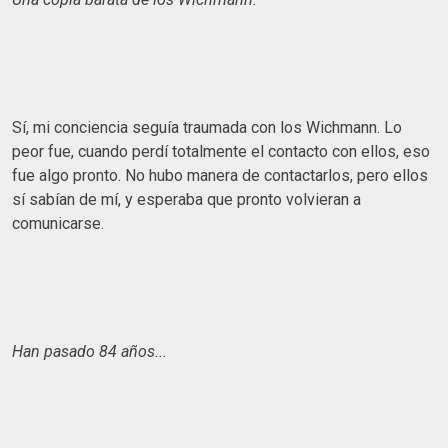
Sí, mi conciencia seguía traumada con los Wichmann. Lo
peor fue, cuando perdí totalmente el contacto con ellos, eso
fue algo pronto. No hubo manera de contactarlos, pero ellos
sí sabían de mí, y esperaba que pronto volvieran a
comunicarse.
Han pasado 84 años...