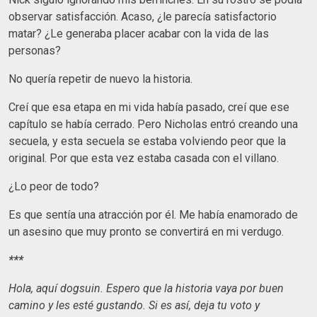
observar satisfacción. Acaso, ¿le parecía satisfactorio
matar? ¿Le generaba placer acabar con la vida de las
personas?
No quería repetir de nuevo la historia.
Creí que esa etapa en mi vida había pasado, creí que ese
capítulo se había cerrado. Pero Nicholas entró creando una
secuela, y esta secuela se estaba volviendo peor que la
original. Por que esta vez estaba casada con el villano.
¿Lo peor de todo?
Es que sentía una atracción por él. Me había enamorado de
un asesino que muy pronto se convertirá en mi verdugo.
***
Hola, aquí dogsuin. Espero que la historia vaya por buen
camino y les esté gustando. Si es así, deja tu voto y