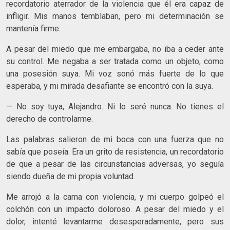
recordatorio aterrador de la violencia que él era capaz de
infligir. Mis manos temblaban, pero mi determinación se
mantenía firme.
A pesar del miedo que me embargaba, no iba a ceder ante
su control. Me negaba a ser tratada como un objeto, como
una posesión suya. Mi voz sonó más fuerte de lo que
esperaba, y mi mirada desafiante se encontró con la suya.
— No soy tuya, Alejandro. Ni lo seré nunca. No tienes el
derecho de controlarme.
Las palabras salieron de mi boca con una fuerza que no
sabía que poseía. Era un grito de resistencia, un recordatorio
de que a pesar de las circunstancias adversas, yo seguía
siendo dueña de mi propia voluntad.
Me arrojó a la cama con violencia, y mi cuerpo golpeó el
colchón con un impacto doloroso. A pesar del miedo y el
dolor, intenté levantarme desesperadamente, pero sus