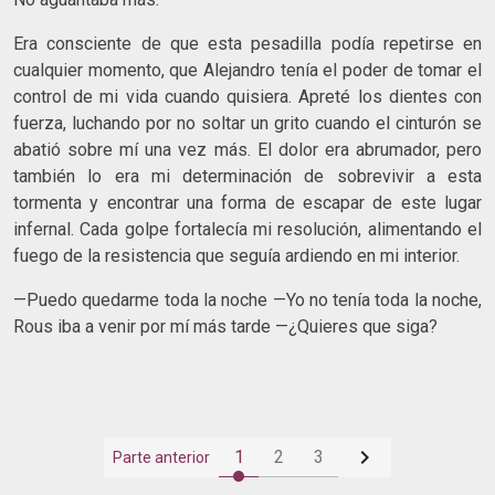
Era consciente de que esta pesadilla podía repetirse en
cualquier momento, que Alejandro tenía el poder de tomar el
control de mi vida cuando quisiera. Apreté los dientes con
fuerza, luchando por no soltar un grito cuando el cinturón se
abatió sobre mí una vez más. El dolor era abrumador, pero
también lo era mi determinación de sobrevivir a esta
tormenta y encontrar una forma de escapar de este lugar
infernal. Cada golpe fortalecía mi resolución, alimentando el
fuego de la resistencia que seguía ardiendo en mi interior.
—Puedo quedarme toda la noche —Yo no tenía toda la noche,
Rous iba a venir por mí más tarde —¿Quieres que siga?

1
2
3
Parte anterior