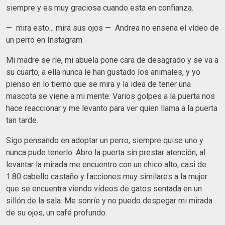
siempre y es muy graciosa cuando esta en confianza.
— mira esto... mira sus ojos — Andrea no ensena el vídeo de
un perro en Instagram
Mi madre se ríe, mi abuela pone cara de desagrado y se va a
su cuarto, a ella nunca le han gustado los animales, y yo
pienso en lo tierno que se mira y la idea de tener una
mascota se viene a mi mente. Varios golpes a la puerta nos
hace reaccionar y me levanto para ver quien llama a la puerta
tan tarde.
Sigo pensando en adoptar un perro, siempre quise uno y
nunca pude tenerlo. Abro la puerta sin prestar atención, al
levantar la mirada me encuentro con un chico alto, casi de
1.80 cabello castaño y facciones muy similares a la mujer
que se encuentra viendo vídeos de gatos sentada en un
sillón de la sala. Me sonríe y no puedo despegar mi mirada
de su ojos, un café profundo.