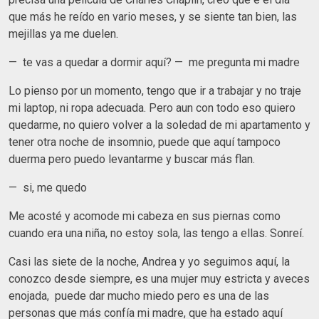
que más he reído en vario meses, y se siente tan bien, las
mejillas ya me duelen.
— te vas a quedar a dormir aquí? — me pregunta mi madre
Lo pienso por un momento, tengo que ir a trabajar y no traje
mi laptop, ni ropa adecuada. Pero aun con todo eso quiero
quedarme, no quiero volver a la soledad de mi apartamento y
tener otra noche de insomnio, puede que aquí tampoco
duerma pero puedo levantarme y buscar más flan.
— si, me quedo
Me acosté y acomode mi cabeza en sus piernas como
cuando era una niña, no estoy sola, las tengo a ellas. Sonreí.
Casi las siete de la noche, Andrea y yo seguimos aquí, la
conozco desde siempre, es una mujer muy estricta y aveces
enojada, puede dar mucho miedo pero es una de las
personas que más confía mi madre, que ha estado aquí