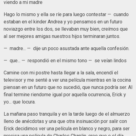
viendo a mi madre
Hago lo mismo y ella se ríe para luego contestar — cuando
estaban en el kinder Andrea y yo pensamos en un futuro
noviazgo entre los dos, se llevaban muy bien, creímos que
al ser mejores amigas nuestros hijos terminaran juntos.
— madre... — dije un poco asustada ante aquella confesión.
— que... — respondió en el mismo tono — se veían lindos
Camine con mi postre hasta llegar a la sala, encendí el
televisor y me senté a ver una película mientras en la cocina
piensan en un futuro que no sucedió, que nunca podría ser. Al
final termine riendome igual por aquella ocurrencia, Erick y
yo... que locura.
La mañana paso tranquila y en la tarde luego de el almuerzo
lleno de anécdotas y una que otra insinuación por salir con
Erick decidimos ver una película en blanco y negro, para ser
precisa una película de Charles Chaplin, creo que e el día