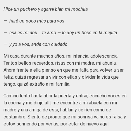
Hice un puchero y agarre bien mi mochila.
— haré un poco más para vos
— esa es mi abu... te amo — le doy un beso en la mejilla
— y yo a vos, anda con cuidado
Mi casa durante muchos años, mi infancia, adolescencia.
Tantos bellos recuerdos, risas con mi madre, mi abuela.
Ahora frente a ella pienso en que me falta para volver a ser
feliz, quizá regresar a vivir con ellas y olvidar la vida que
tengo, quizá extraño a mi familia.
Camino lento hasta abrir la puerta y entrar, escucho voces en
la cocina y me dirijo allí, me encontré a mi abuela con mi
madre y una amiga de esta, hablan y se ríen como de
costumbre. Siento de pronto que mi sonrisa ya no es falsa y
estoy sonriendo por verlas, por estar de nuevo aquí.