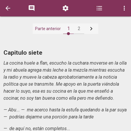






1
2
Parte anterior
Capitulo siete
La cocina huele a flan, escucho la cuchara moverse en la olla
y mi abuela agrega más leche a la mezcla mientras escucha
la radio y mueve la cabeza aprobatoriamente a la noticia
política que se transmite. Me apoyo en la puerta viéndola
hacer lo suyo, esa es su cocina en la que me enseñó a
cocinar, no soy tan buena como ella pero me defiendo.
— Abu... — me acerco hasta la estufa quedando a la par suya
— podrías dejarme una porción para la tarde
— de aquí no, están completos...