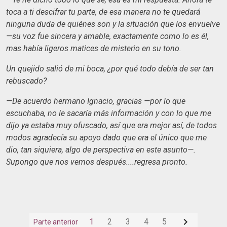
toca a ti descifrar tu parte, de esa manera no te quedará
ninguna duda de quiénes son y la situación que los envuelve
—su voz fue sincera y amable, exactamente como lo es él,
mas había ligeros matices de misterio en su tono.
Un quejido salió de mi boca, ¿por qué todo debía de ser tan
rebuscado?
—De acuerdo hermano Ignacio, gracias —por lo que
escuchaba, no le sacaría más información y con lo que me
dijo ya estaba muy ofuscado, así que era mejor así, de todos
modos agradecía su apoyo dado que era el único que me
dio, tan siquiera, algo de perspectiva en este asunto—.
Supongo que nos vemos después....regresa pronto.

1
2
3
4
5
Parte anterior