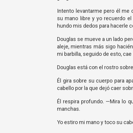
Intento levantarme pero él me 
su mano libre y yo recuerdo el
hundo mis dedos para hacerle co
Douglas se mueve a un lado pero
aleje, mientras más sigo hacién
mi barbilla, seguido de esto, cae
Douglas está con el rostro sobr
Él gira sobre su cuerpo para ap
cabello por la que dejó caer sobr
Él respira profundo. —Mira lo 
manchas.
Yo estiro mi mano y toco su cab