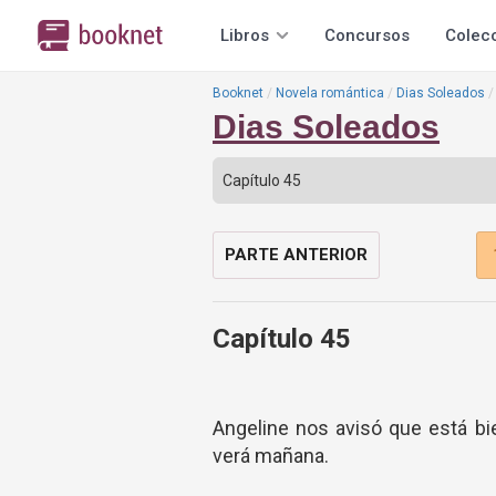
Libros
Concursos
Colec
Booknet
Novela romántica
Dias Soleados
Dias Soleados
PARTE ANTERIOR
Capítulo 45
Angeline nos avisó que está bi
verá mañana.