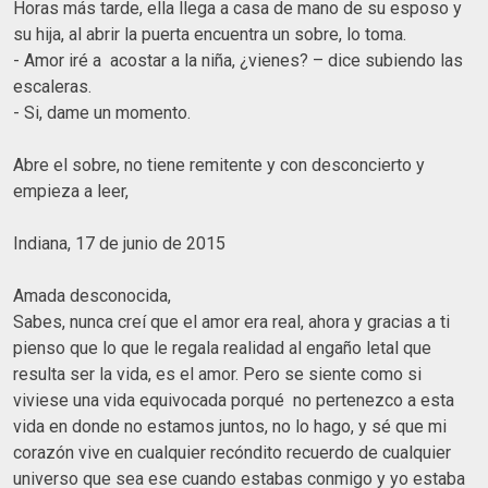
Horas más tarde, ella llega a casa de mano de su esposo y
su hija, al abrir la puerta encuentra un sobre, lo toma.
- Amor iré a acostar a la niña, ¿vienes? – dice subiendo las
escaleras.
- Si, dame un momento.
Abre el sobre, no tiene remitente y con desconcierto y
empieza a leer,
Indiana, 17 de junio de 2015
Amada desconocida,
Sabes, nunca creí que el amor era real, ahora y gracias a ti
pienso que lo que le regala realidad al engaño letal que
resulta ser la vida, es el amor. Pero se siente como si
viviese una vida equivocada porqué no pertenezco a esta
vida en donde no estamos juntos, no lo hago, y sé que mi
corazón vive en cualquier recóndito recuerdo de cualquier
universo que sea ese cuando estabas conmigo y yo estaba