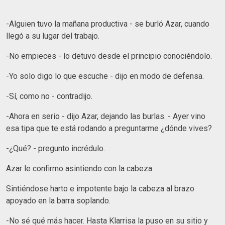
-Alguien tuvo la mañana productiva - se burló Azar, cuando
llegó a su lugar del trabajo.
-No empieces - lo detuvo desde el principio conociéndolo.
-Yo solo digo lo que escuche - dijo en modo de defensa.
-Sí, como no - contradijo.
-Ahora en serio - dijo Azar, dejando las burlas. - Ayer vino
esa tipa que te está rodando a preguntarme ¿dónde vives?
-¿Qué? - pregunto incrédulo.
Azar le confirmo asintiendo con la cabeza.
Sintiéndose harto e impotente bajo la cabeza al brazo
apoyado en la barra soplando.
-No sé qué más hacer. Hasta Klarrisa la puso en su sitio y