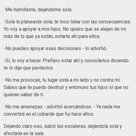
-Me humillaste, dejándome sola.
-Sola la planeaste sola, te toco lidiar con las consecuencias.
Yo voy a apoyar a mis hijos. No quiero que se alejen de mí
más de lo que ya están, estarte ahí para ellos.
-No puedes apoyar esas decisiones - lo advirtió.
-Sí, lo voy a hacer. Prefiero estar ahí y consolarlos diciendo
te lo dije que perderlos.
-No me provocas, tu lugar está a mi lado y no contra mí.
Sabes que te puedo destruir y entonces tus hijos sí que no
quieran saber de ti.
-No me amenazas - advirtió acercándose. - Ya nada me
convertirá en el cobarde que fui hace años.
Dejando claro eso, subió las escaleras, dejándola sola y
afectada en la sala.