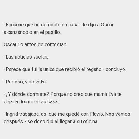
-Escuche que no dormiste en casa - le dijo a Óscar
alcanzándolo en el pasillo.
Óscar rio antes de contestar:
-Las noticias vuelan.
-Parece que fui la única que recibió el regaño - concluyo.
-Por eso, y no volví.
-¿Y dónde dormiste? Porque no creo que mamá Eva te
dejaría dormir en su casa.
-Ingrid trabajaba, así que me quedé con Flavio. Nos vemos
después - se despidió al llegar a su oficina.