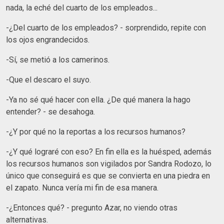
nada, la eché del cuarto de los empleados...
-¿Del cuarto de los empleados? - sorprendido, repite con
los ojos engrandecidos.
-Sí, se metió a los camerinos.
-Que el descaro el suyo.
-Ya no sé qué hacer con ella. ¿De qué manera la hago
entender? - se desahoga.
-¿Y por qué no la reportas a los recursos humanos?
-¿Y qué lograré con eso? En fin ella es la huésped, además
los recursos humanos son vigilados por Sandra Rodozo, lo
único que conseguirá es que se convierta en una piedra en
el zapato. Nunca vería mi fin de esa manera.
-¿Entonces qué? - pregunto Azar, no viendo otras
alternativas.