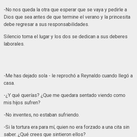
-No nos queda la otra que esperar que se vaya y pedirle a
Dios que sea antes de que termine el verano y la princesita
debe regresar a sus responsabilidades.
Silencio toma el lugar y los dos se dedican a sus deberes
laborales.
-Me has dejado sola - le reprochó a Reynaldo cuando llegó a
casa.
-¿Y qué querías? ¿Que me quedara sentado viendo como
mis hijos sufren?
-No inventes, no estaban sufriendo.
-Si la tortura era para mí, quien no era forzado a una cita sin
saber. ¿Qué crees que sintieron ellos?