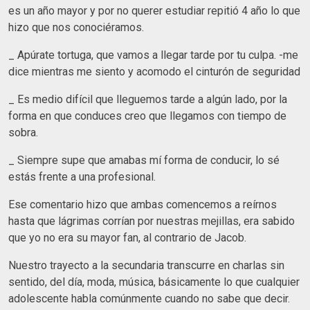
es un año mayor y por no querer estudiar repitió 4 año lo que
hizo que nos conociéramos.
_ Apúrate tortuga, que vamos a llegar tarde por tu culpa. -me
dice mientras me siento y acomodo el cinturón de seguridad
_ Es medio difícil que lleguemos tarde a algún lado, por la
forma en que conduces creo que llegamos con tiempo de
sobra.
_ Siempre supe que amabas mí forma de conducir, lo sé
estás frente a una profesional.
Ese comentario hizo que ambas comencemos a reírnos
hasta que lágrimas corrían por nuestras mejillas, era sabido
que yo no era su mayor fan, al contrario de Jacob.
Nuestro trayecto a la secundaria transcurre en charlas sin
sentido, del día, moda, música, básicamente lo que cualquier
adolescente habla comúnmente cuando no sabe que decir.