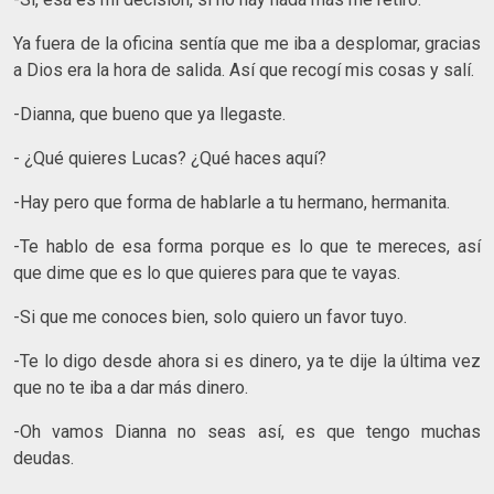
Ya fuera de la oficina sentía que me iba a desplomar, gracias
a Dios era la hora de salida. Así que recogí mis cosas y salí.
-Dianna, que bueno que ya llegaste.
- ¿Qué quieres Lucas? ¿Qué haces aquí?
-Hay pero que forma de hablarle a tu hermano, hermanita.
-Te hablo de esa forma porque es lo que te mereces, así
que dime que es lo que quieres para que te vayas.
-Si que me conoces bien, solo quiero un favor tuyo.
-Te lo digo desde ahora si es dinero, ya te dije la última vez
que no te iba a dar más dinero.
-Oh vamos Dianna no seas así, es que tengo muchas
deudas.