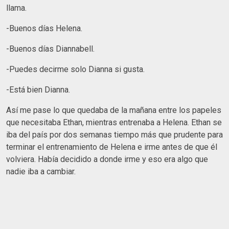
llama.
-Buenos días Helena.
-Buenos días Diannabell.
-Puedes decirme solo Dianna si gusta.
-Está bien Dianna.
Así me pase lo que quedaba de la mañana entre los papeles
que necesitaba Ethan, mientras entrenaba a Helena. Ethan se
iba del país por dos semanas tiempo más que prudente para
terminar el entrenamiento de Helena e irme antes de que él
volviera. Había decidido a donde irme y eso era algo que
nadie iba a cambiar.