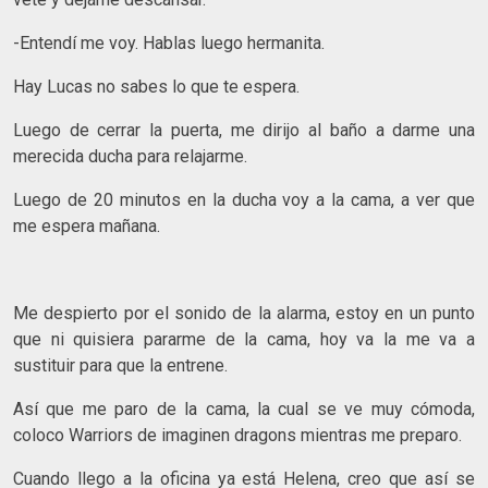
-Entendí me voy. Hablas luego hermanita.
Hay Lucas no sabes lo que te espera.
Luego de cerrar la puerta, me dirijo al baño a darme una
merecida ducha para relajarme.
Luego de 20 minutos en la ducha voy a la cama, a ver que
me espera mañana.
Me despierto por el sonido de la alarma, estoy en un punto
que ni quisiera pararme de la cama, hoy va la me va a
sustituir para que la entrene.
Así que me paro de la cama, la cual se ve muy cómoda,
coloco Warriors de imaginen dragons mientras me preparo.
Cuando llego a la oficina ya está Helena, creo que así se