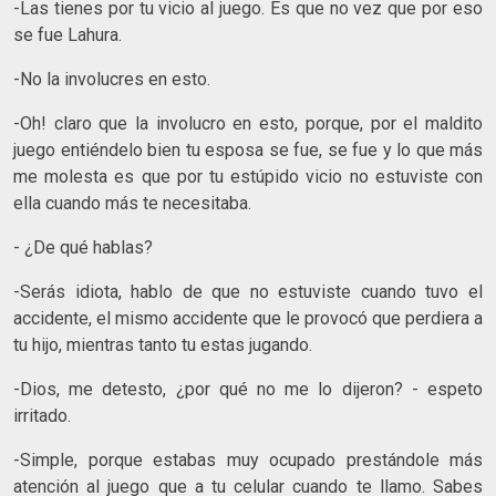
-Las tienes por tu vicio al juego. Es que no vez que por eso
se fue Lahura.
-No la involucres en esto.
-Oh! claro que la involucro en esto, porque, por el maldito
juego entiéndelo bien tu esposa se fue, se fue y lo que más
me molesta es que por tu estúpido vicio no estuviste con
ella cuando más te necesitaba.
- ¿De qué hablas?
-Serás idiota, hablo de que no estuviste cuando tuvo el
accidente, el mismo accidente que le provocó que perdiera a
tu hijo, mientras tanto tu estas jugando.
-Dios, me detesto, ¿por qué no me lo dijeron? - espeto
irritado.
-Simple, porque estabas muy ocupado prestándole más
atención al juego que a tu celular cuando te llamo. Sabes