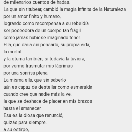
de milenarios cuentos de hadas.
La que sin titubear, cambió la magia infinita de la Naturaleza
por un amor finito y humano,
logrando como recompensa a su rebeldía
ser poseedora de un cuerpo tan frágil
como jamás hubiese imaginado tener.
Ella, que daría sin pensarlo, su propia vida,
la mortal
y la eterna también, si todavía la tuviera,
por verme trasmutar mis lágrimas
por una sonrisa plena.
La misma ella, que sin saberlo
aún es capaz de destellar como esmeralda
cuando cree que nadie más la ve;
la que se deshace de placer en mis brazos
hasta el amanecer.
Esa es la diosa que renunció,
quizás para siempre,
a su estirpe,