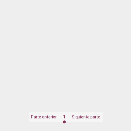
1
Parte anterior
Siguiente parte