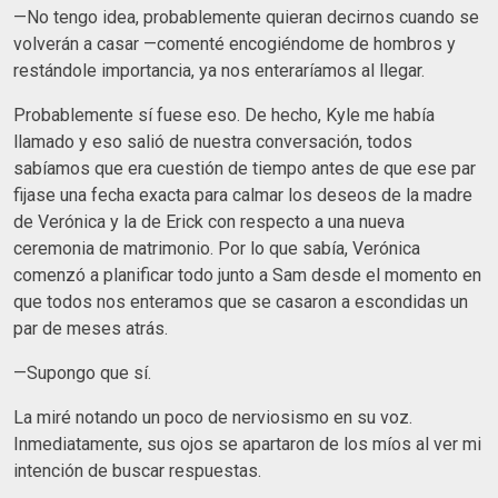
—No tengo idea, probablemente quieran decirnos cuando se
volverán a casar —comenté encogiéndome de hombros y
restándole importancia, ya nos enteraríamos al llegar.
Probablemente sí fuese eso. De hecho, Kyle me había
llamado y eso salió de nuestra conversación, todos
sabíamos que era cuestión de tiempo antes de que ese par
fijase una fecha exacta para calmar los deseos de la madre
de Verónica y la de Erick con respecto a una nueva
ceremonia de matrimonio. Por lo que sabía, Verónica
comenzó a planificar todo junto a Sam desde el momento en
que todos nos enteramos que se casaron a escondidas un
par de meses atrás.
—Supongo que sí.
La miré notando un poco de nerviosismo en su voz.
Inmediatamente, sus ojos se apartaron de los míos al ver mi
intención de buscar respuestas.