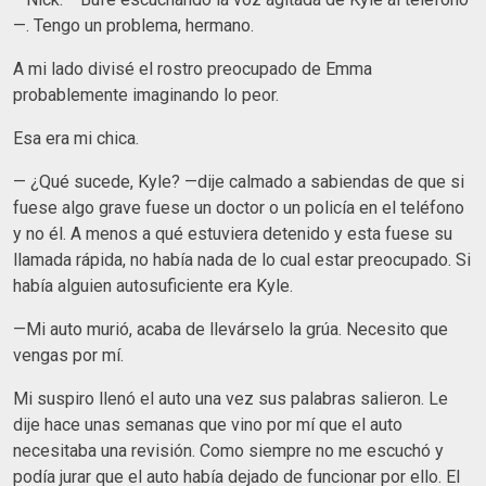
—. Tengo un problema, hermano.
A mi lado divisé el rostro preocupado de Emma
probablemente imaginando lo peor.
Esa era mi chica.
— ¿Qué sucede, Kyle? —dije calmado a sabiendas de que si
fuese algo grave fuese un doctor o un policía en el teléfono
y no él. A menos a qué estuviera detenido y esta fuese su
llamada rápida, no había nada de lo cual estar preocupado. Si
había alguien autosuficiente era Kyle.
—Mi auto murió, acaba de llevárselo la grúa. Necesito que
vengas por mí.
Mi suspiro llenó el auto una vez sus palabras salieron. Le
dije hace unas semanas que vino por mí que el auto
necesitaba una revisión. Como siempre no me escuchó y
podía jurar que el auto había dejado de funcionar por ello. El