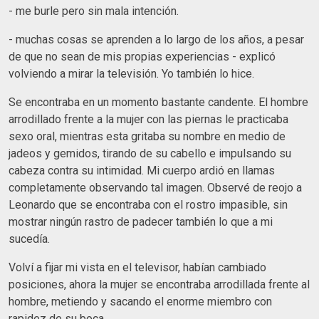
- me burle pero sin mala intención.
- muchas cosas se aprenden a lo largo de los años, a pesar
de que no sean de mis propias experiencias - explicó
volviendo a mirar la televisión. Yo también lo hice.
Se encontraba en un momento bastante candente. El hombre
arrodillado frente a la mujer con las piernas le practicaba
sexo oral, mientras esta gritaba su nombre en medio de
jadeos y gemidos, tirando de su cabello e impulsando su
cabeza contra su intimidad. Mi cuerpo ardió en llamas
completamente observando tal imagen. Observé de reojo a
Leonardo que se encontraba con el rostro impasible, sin
mostrar ningún rastro de padecer también lo que a mi
sucedía.
Volví a fijar mi vista en el televisor, habían cambiado
posiciones, ahora la mujer se encontraba arrodillada frente al
hombre, metiendo y sacando el enorme miembro con
rapidez de su boca.