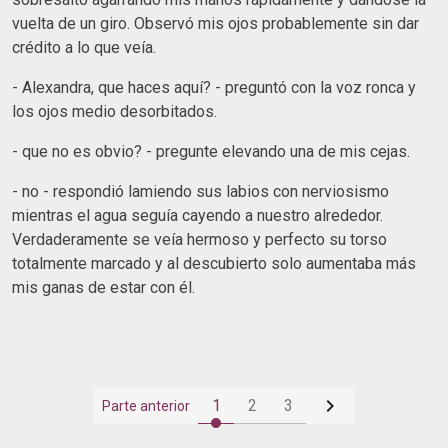
vuelta de un giro. Observó mis ojos probablemente sin dar
crédito a lo que veía.
- Alexandra, que haces aquí? - preguntó con la voz ronca y
los ojos medio desorbitados.
- que no es obvio? - pregunte elevando una de mis cejas.
- no - respondió lamiendo sus labios con nerviosismo
mientras el agua seguía cayendo a nuestro alrededor.
Verdaderamente se veía hermoso y perfecto su torso
totalmente marcado y al descubierto solo aumentaba más
mis ganas de estar con él.

1
2
3
Parte anterior