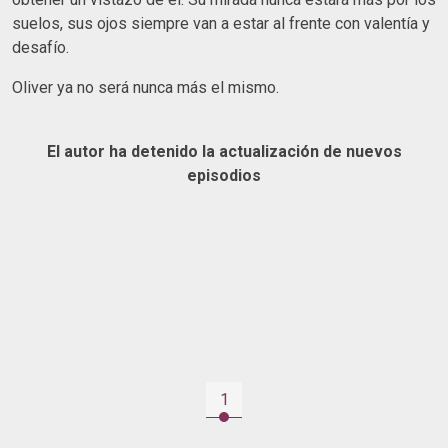
suelos, sus ojos siempre van a estar al frente con valentía y
desafío.
Oliver ya no será nunca más el mismo.
El autor ha detenido la actualización de nuevos
episodios
1