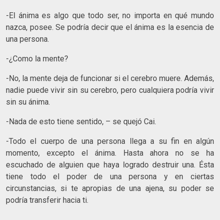
-El ánima es algo que todo ser, no importa en qué mundo
nazca, posee. Se podría decir que el ánima es la esencia de
una persona.
-¿Como la mente?
-No, la mente deja de funcionar si el cerebro muere. Además,
nadie puede vivir sin su cerebro, pero cualquiera podría vivir
sin su ánima.
-Nada de esto tiene sentido, – se quejó Cai.
-Todo el cuerpo de una persona llega a su fin en algún
momento, excepto el ánima. Hasta ahora no se ha
escuchado de alguien que haya logrado destruir una. Ésta
tiene todo el poder de una persona y en ciertas
circunstancias, si te apropias de una ajena, su poder se
podría transferir hacia ti.