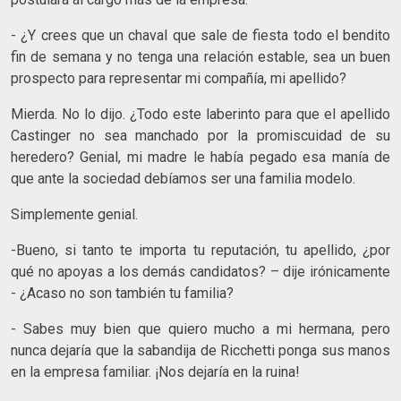
- ¿Y crees que un chaval que sale de fiesta todo el bendito
fin de semana y no tenga una relación estable, sea un buen
prospecto para representar mi compañía, mi apellido?
Mierda. No lo dijo. ¿Todo este laberinto para que el apellido
Castinger no sea manchado por la promiscuidad de su
heredero? Genial, mi madre le había pegado esa manía de
que ante la sociedad debíamos ser una familia modelo.
Simplemente genial.
-Bueno, si tanto te importa tu reputación, tu apellido, ¿por
qué no apoyas a los demás candidatos? – dije irónicamente
- ¿Acaso no son también tu familia?
- Sabes muy bien que quiero mucho a mi hermana, pero
nunca dejaría que la sabandija de Ricchetti ponga sus manos
en la empresa familiar. ¡Nos dejaría en la ruina!