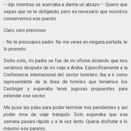
– dijo mientras se acercaba a darme un abrazo – Quiero que
sepas que no te obligando, pero es necesario que nosotros
conservemos ese puesto.
Claro, cero presiones
- No te preocupes padre. No me veras en ninguna portada, te
lo prometo.
Dicho esto, mi padre se fue de mi oficina diciendo que nos
veríamos después de mi viaje a Aruba. Específicamente a la
Conferencia Internacional del sector hotelero. Iba a ir como
representante de la línea de hoteles que teníamos los
Castinger y esperaba tener jugosas propuestas para
extender ese sector.
Me puse las pilas para poder terminar mis pendientes y así
poder irme de viaje tranquilo. Solo esperaba que esa
semana pasara rápido y a la vez lento. Quería disfrutar a lo
máximo ese paraíso.