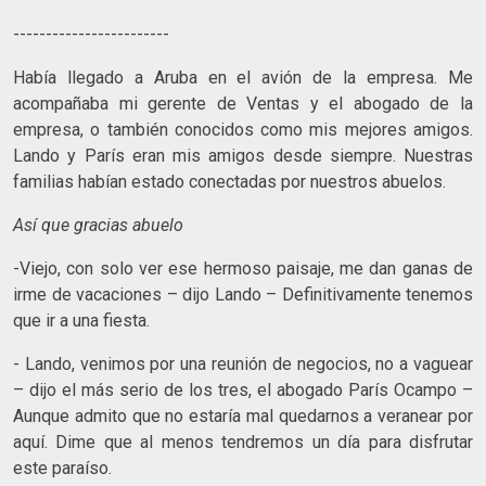
------------------------
Había llegado a Aruba en el avión de la empresa. Me
acompañaba mi gerente de Ventas y el abogado de la
empresa, o también conocidos como mis mejores amigos.
Lando y París eran mis amigos desde siempre. Nuestras
familias habían estado conectadas por nuestros abuelos.
Así que gracias abuelo
-Viejo, con solo ver ese hermoso paisaje, me dan ganas de
irme de vacaciones – dijo Lando – Definitivamente tenemos
que ir a una fiesta.
- Lando, venimos por una reunión de negocios, no a vaguear
– dijo el más serio de los tres, el abogado París Ocampo –
Aunque admito que no estaría mal quedarnos a veranear por
aquí. Dime que al menos tendremos un día para disfrutar
este paraíso.