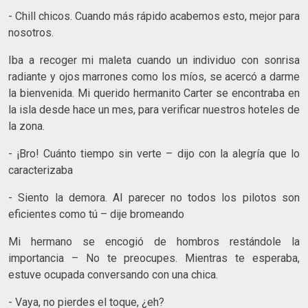
- Chill chicos. Cuando más rápido acabemos esto, mejor para
nosotros.
Iba a recoger mi maleta cuando un individuo con sonrisa
radiante y ojos marrones como los míos, se acercó a darme
la bienvenida. Mi querido hermanito Carter se encontraba en
la isla desde hace un mes, para verificar nuestros hoteles de
la zona.
- ¡Bro! Cuánto tiempo sin verte – dijo con la alegría que lo
caracterizaba
- Siento la demora. Al parecer no todos los pilotos son
eficientes como tú – dije bromeando
Mi hermano se encogió de hombros restándole la
importancia – No te preocupes. Mientras te esperaba,
estuve ocupada conversando con una chica.
- Vaya, no pierdes el toque, ¿eh?