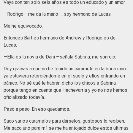
Vaya con tan solo seis años es todo un educado y un amor.
—Rodrigo —me da la mano—, soy hermano de Lucas.
Me he equivocado.
Entonces Bart es hermano de Andrew y Rodrigo es de
Lucas.
—Ella es la novia de Dani —señala Sabrina, me sonrojo.
Doy gracias a que no he tenido un caramelo en la boca sino
ya estuviera retorciéndome en el suelo y ellos entrando en
pánico. No sé qué le habrán dicho los chicos a Sabrina
porque tengo en cuenta que Hechevarria y yo no nos hemos
oficializado todavía.
Paso a paso. En eso quedamos.
Saco varios caramelos para dárselos, gustosos lo reciben.
Me saco uno para mí, se me ha antojado dulce estos ultimas