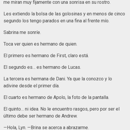
me miran muy fijamente con una sonrisa en su rostro.
Les extiendo la bolsa de las golosinas y en menos de cinco
segundo los tengo parados en una fina al frente mío.
Sabrina me sonríe.
Toca ver quien es hermano de quien.
El primero es hermano de First, claro está.
El segundo es… es hermano de Lucas.
La tercera es hermana de Dani. Ya que la conozco y lo
adivine desde el primer día.
El cuarto es hermano de Apolo, la foto de la pantalla.
El quinto… ni idea. No le encuentro rasgos, pero por ser el
último debe ser hermano de Andrew.
—Hola, Lyn. —Brina se acerca a abrazarme.