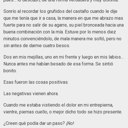
Sonrío al recordar los gruñidos del castaño cuando le dije
que me tenía que ir a casa, la manera en que me abrazo mas
fuerte para no salir de su agarre, su piel bronceada hacia una
buena combinación con la mía. Estuve por lo menos diez
minutos convenciéndolo, de mala manera me soltó, pero no
sin antes de darme cuatro besos.
Dos en mis mejillas, uno en mi frente y luego en mis labios…
Nunca antes me habían besado de esa forma. Se sintió
bonito.
Esas fueron las cosas positivas.
Las negativas vienen ahora.
Cuando me estaba vistiendo el dolor en mi entrepierna,
vientre, piernas cuello, o mejor dicho todo se hizo presente.
¿Creen qué podía dar un paso? ¡No!