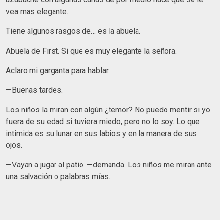
vea mas elegante.
Tiene algunos rasgos de… es la abuela.
Abuela de First. Si que es muy elegante la señora.
Aclaro mi garganta para hablar.
—Buenas tardes.
Los niños la miran con algún ¿temor? No puedo mentir si yo
fuera de su edad si tuviera miedo, pero no lo soy. Lo que
intimida es su lunar en sus labios y en la manera de sus
ojos.
—Vayan a jugar al patio. —demanda. Los niños me miran ante
una salvación o palabras mías.