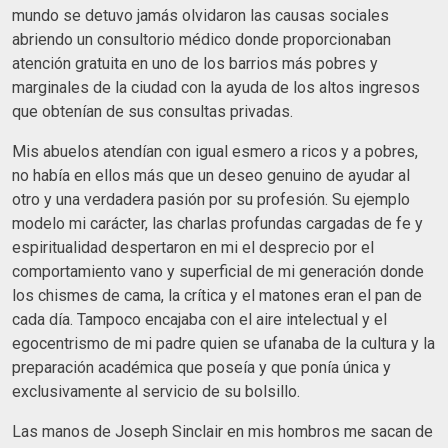
mundo se detuvo jamás olvidaron las causas sociales
abriendo un consultorio médico donde proporcionaban
atención gratuita en uno de los barrios más pobres y
marginales de la ciudad con la ayuda de los altos ingresos
que obtenían de sus consultas privadas.
Mis abuelos atendían con igual esmero a ricos y a pobres,
no había en ellos más que un deseo genuino de ayudar al
otro y una verdadera pasión por su profesión. Su ejemplo
modelo mi carácter, las charlas profundas cargadas de fe y
espiritualidad despertaron en mi el desprecio por el
comportamiento vano y superficial de mi generación donde
los chismes de cama, la crítica y el matones eran el pan de
cada día. Tampoco encajaba con el aire intelectual y el
egocentrismo de mi padre quien se ufanaba de la cultura y la
preparación académica que poseía y que ponía única y
exclusivamente al servicio de su bolsillo.
Las manos de Joseph Sinclair en mis hombros me sacan de