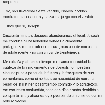
sorpresa.
—No, nos llevaremos este vestido, Isabela, podrías
mostrarnos accesorios y calzado a juego con el vestido.
—Claro que sí, Joseph.
Cincuenta minutos después abandonamos el local, Joseph
me conduce a una heladería donde ridículamente
protagonizamos un interludio cursi, más acorde con un par
de adolescente y no con un par de treintañeros.
Me extraña y al mismo tiempo me causa curiosidad la
sutileza de los movimientos de Joseph, no muestran
ninguna prisa a pesar de la fuerza y la franqueza de sus
comentarios, como si no hubiese necesidad de correr a
pesar de insistir en pasar tiempo conmigo y lo agradezco,
me encuentro confundida, hace dos días estaba decidida a
conquistar a .... y ahora estoy a puertas de un romance con mi
odioso vecino.