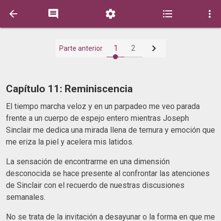






1
2
Parte anterior
Capítulo 11: Reminiscencia
El tiempo marcha veloz y en un parpadeo me veo parada
frente a un cuerpo de espejo entero mientras Joseph
Sinclair me dedica una mirada llena de ternura y emoción que
me eriza la piel y acelera mis latidos.
La sensación de encontrarme en una dimensión
desconocida se hace presente al confrontar las atenciones
de Sinclair con el recuerdo de nuestras discusiones
semanales.
No se trata de la invitación a desayunar o la forma en que me