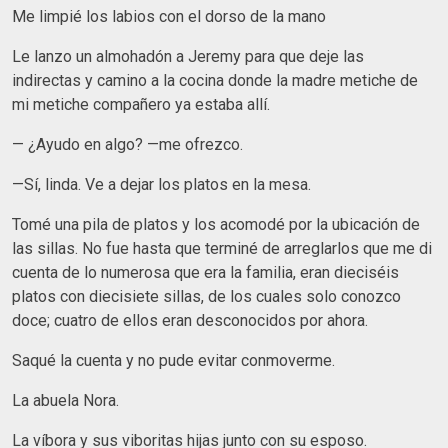
Me limpié los labios con el dorso de la mano
Le lanzo un almohadón a Jeremy para que deje las
indirectas y camino a la cocina donde la madre metiche de
mi metiche compañero ya estaba allí.
— ¿Ayudo en algo? —me ofrezco.
—Sí, linda. Ve a dejar los platos en la mesa.
Tomé una pila de platos y los acomodé por la ubicación de
las sillas. No fue hasta que terminé de arreglarlos que me di
cuenta de lo numerosa que era la familia, eran dieciséis
platos con diecisiete sillas, de los cuales solo conozco
doce; cuatro de ellos eran desconocidos por ahora.
Saqué la cuenta y no pude evitar conmoverme.
La abuela Nora.
La víbora y sus viboritas hijas junto con su esposo.