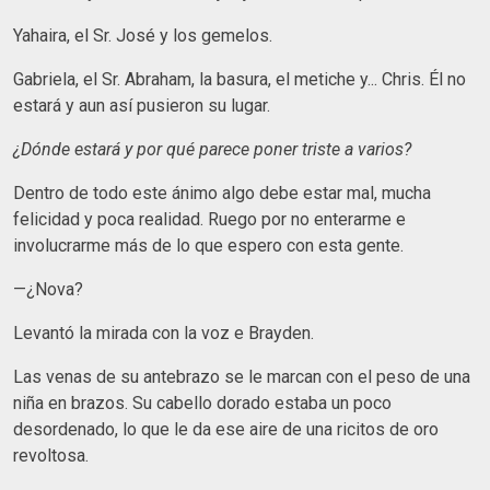
Yahaira, el Sr. José y los gemelos.
Gabriela, el Sr. Abraham, la basura, el metiche y... Chris. Él no
estará y aun así pusieron su lugar.
¿Dónde estará y por qué parece poner triste a varios?
Dentro de todo este ánimo algo debe estar mal, mucha
felicidad y poca realidad. Ruego por no enterarme e
involucrarme más de lo que espero con esta gente.
—¿Nova?
Levantó la mirada con la voz e Brayden.
Las venas de su antebrazo se le marcan con el peso de una
niña en brazos. Su cabello dorado estaba un poco
desordenado, lo que le da ese aire de una ricitos de oro
revoltosa.