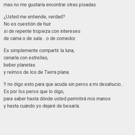
mas no me gustaría encontrar otras pisadas.
¿Usted me entiende, verdad?
No es cuestión de huir
si de repente tropieza con intereses
de cama o de sala… o de comedor.
Es simplemente compartir la luna,
cenarla con estrellas,
beber planetas
y reírnos de los de Tierra plana.
Y no digo esto para que acuda sin peros a mi desahucio…
Es por los peros que lo digo,
para saber hasta dónde usted permitirá mis manos
y hasta cuándo yo dejaré de besarla.