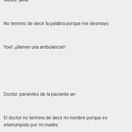
No termino de decir la palabra porque me desmayo.
Yoel: ¡¡llamen una ambulancia!!
Doctor: parientes de la paciente an-
El doctor no termina de decir mi nombre porque es
interrumpido por mi madre.