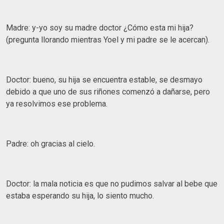
Madre: y-yo soy su madre doctor ¿Cómo esta mi hija?
(pregunta llorando mientras Yoel y mi padre se le acercan).
Doctor: bueno, su hija se encuentra estable, se desmayo
debido a que uno de sus riñones comenzó a dañarse, pero
ya resolvimos ese problema.
Padre: oh gracias al cielo.
Doctor: la mala noticia es que no pudimos salvar al bebe que
estaba esperando su hija, lo siento mucho.