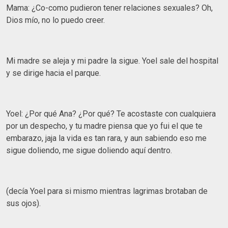
Mama: ¿Co-como pudieron tener relaciones sexuales? Oh,
Dios mío, no lo puedo creer.
Mi madre se aleja y mi padre la sigue. Yoel sale del hospital
y se dirige hacia el parque.
Yoel: ¿Por qué Ana? ¿Por qué? Te acostaste con cualquiera
por un despecho, y tu madre piensa que yo fui el que te
embarazo, jaja la vida es tan rara, y aun sabiendo eso me
sigue doliendo, me sigue doliendo aquí dentro.
(decía Yoel para si mismo mientras lagrimas brotaban de
sus ojos).