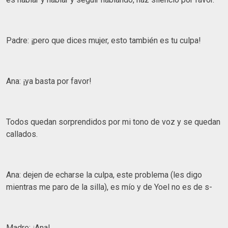
Padre: ¡pero que dices mujer, esto también es tu culpa!
Ana: ¡ya basta por favor!
Todos quedan sorprendidos por mi tono de voz y se quedan
callados.
Ana: dejen de echarse la culpa, este problema (les digo
mientras me paro de la silla), es mío y de Yoel no es de s-
Madre: ¡Ana!