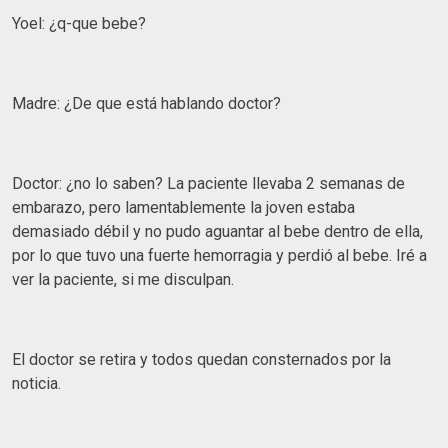
Yoel: ¿q-que bebe?
Madre: ¿De que está hablando doctor?
Doctor: ¿no lo saben? La paciente llevaba 2 semanas de
embarazo, pero lamentablemente la joven estaba
demasiado débil y no pudo aguantar al bebe dentro de ella,
por lo que tuvo una fuerte hemorragia y perdió al bebe. Iré a
ver la paciente, si me disculpan.
El doctor se retira y todos quedan consternados por la
noticia.