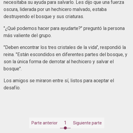
necesitaba su ayuda para salvarlo. Les dijo que una fuerza
oscura, liderada por un hechicero malvado, estaba
destruyendo el bosque y sus criaturas.
"¿Qué podemos hacer para ayudarte?" preguntó la persona
más valiente del grupo.
"Deben encontrar los tres cristales de la vida", respondió la
reina. "Están escondidos en diferentes partes del bosque, y
son la única forma de derrotar al hechicero y salvar el
bosque".
Los amigos se miraron entre sí, listos para aceptar el
desafío.
1
Parte anterior
Siguiente parte