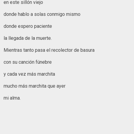
en este sillón viejo
donde hablo a solas conmigo mismo
donde espero paciente
la llegada de la muerte.
Mientras tanto pasa el recolector de basura
con su canción fúnebre
y cada vez más marchita
mucho más marchita que ayer
mi alma.