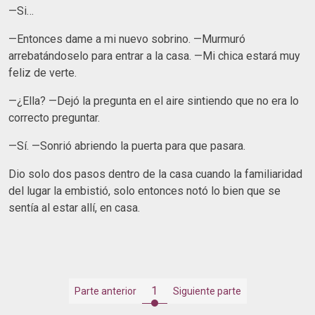
—Si…
—Entonces dame a mi nuevo sobrino. —Murmuró
arrebatándoselo para entrar a la casa. —Mi chica estará muy
feliz de verte.
—¿Ella? —Dejó la pregunta en el aire sintiendo que no era lo
correcto preguntar.
—Sí. —Sonrió abriendo la puerta para que pasara.
Dio solo dos pasos dentro de la casa cuando la familiaridad
del lugar la embistió, solo entonces notó lo bien que se
sentía al estar allí, en casa.
1
Parte anterior
Siguiente parte