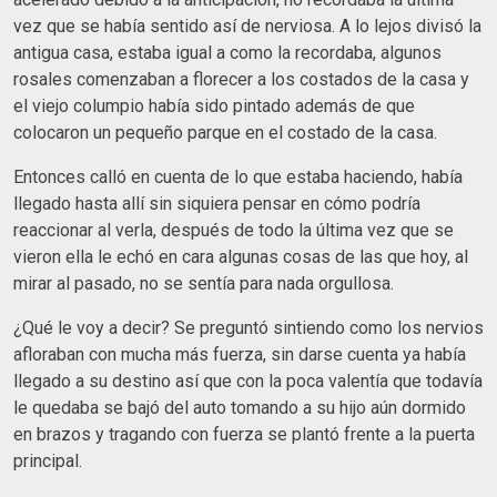
vez que se había sentido así de nerviosa. A lo lejos divisó la
antigua casa, estaba igual a como la recordaba, algunos
rosales comenzaban a florecer a los costados de la casa y
el viejo columpio había sido pintado además de que
colocaron un pequeño parque en el costado de la casa.
Entonces calló en cuenta de lo que estaba haciendo, había
llegado hasta allí sin siquiera pensar en cómo podría
reaccionar al verla, después de todo la última vez que se
vieron ella le echó en cara algunas cosas de las que hoy, al
mirar al pasado, no se sentía para nada orgullosa.
¿Qué le voy a decir? Se preguntó sintiendo como los nervios
afloraban con mucha más fuerza, sin darse cuenta ya había
llegado a su destino así que con la poca valentía que todavía
le quedaba se bajó del auto tomando a su hijo aún dormido
en brazos y tragando con fuerza se plantó frente a la puerta
principal.