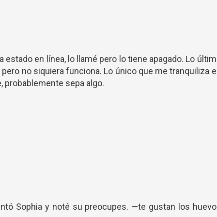
 estado en línea, lo llamé pero lo tiene apagado. Lo últi
 pero no siquiera funciona. Lo único que me tranquiliza 
e, probablemente sepa algo.
ntó Sophia y noté su preocupes. —te gustan los huevo