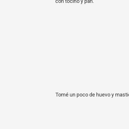
con tocino y pan.
Tomé un poco de huevo y mastiq