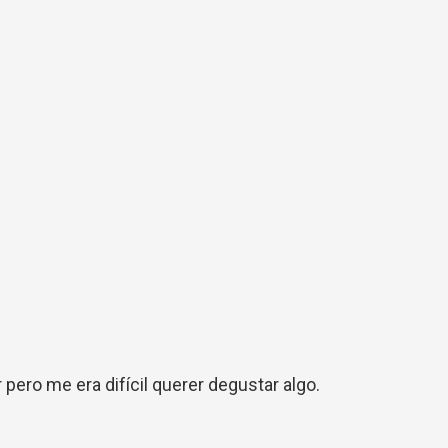
pero me era difícil querer degustar algo.