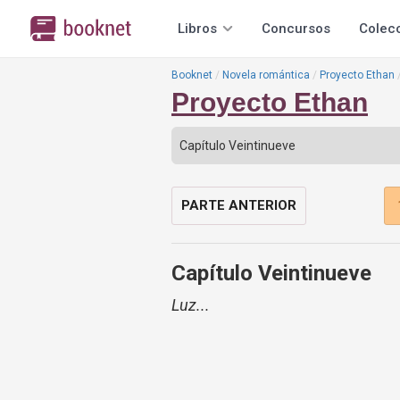
Libros
Concursos
Colec
Booknet
Novela romántica
Proyecto Ethan
Proyecto Ethan
PARTE ANTERIOR
Capítulo Veintinueve
Luz...