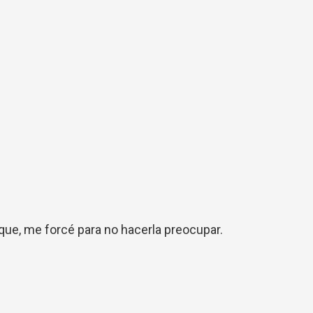
ue, me forcé para no hacerla preocupar.