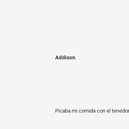
Addison
.
Picaba mi comida con el tenedor 