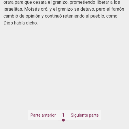
orara para que cesara el granizo, prometiendo liberar a los
israelitas. Moisés oró, y el granizo se detuvo, pero el faraón
cambió de opinión y continuó reteniendo al pueblo, como
Dios había dicho.
1
Parte anterior
Siguiente parte