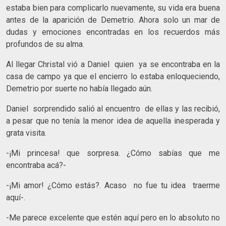
estaba bien para complicarlo nuevamente, su vida era buena
antes de la aparición de Demetrio. Ahora solo un mar de
dudas y emociones encontradas en los recuerdos más
profundos de su alma.
Al llegar Christal vió a Daniel quien ya se encontraba en la
casa de campo ya que el encierro lo estaba enloqueciendo,
Demetrio por suerte no había llegado aún.
Daniel sorprendido salió al encuentro de ellas y las recibió,
a pesar que no tenía la menor idea de aquella inesperada y
grata visita.
-¡Mi princesa! que sorpresa. ¿Cómo sabías que me
encontraba acá?-
-¡Mi amor! ¿Cómo estás?. Acaso no fue tu idea traerme
aquí-.
-Me parece excelente que estén aquí pero en lo absoluto no