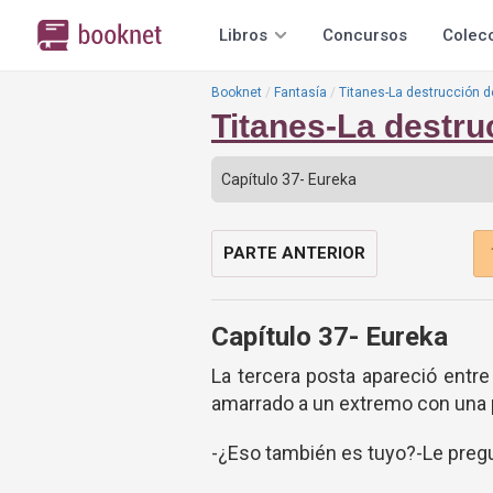
Libros
Concursos
Colec
Booknet
Fantasía
Titanes-La destrucción d
Titanes-La destru
PARTE ANTERIOR
Capítulo 37- Eureka
La tercera posta apareció entre
amarrado a un extremo con una 
-¿Eso también es tuyo?-Le pregu