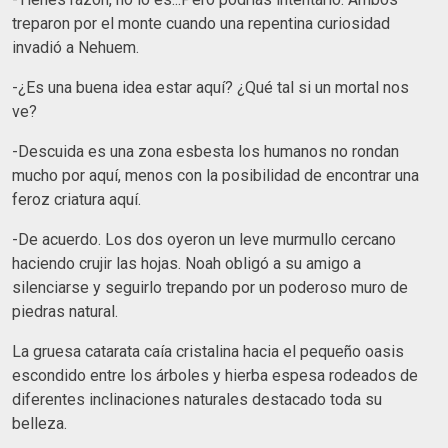
treparon por el monte cuando una repentina curiosidad
invadió a Nehuem.
-¿Es una buena idea estar aquí? ¿Qué tal si un mortal nos
ve?
-Descuida es una zona esbesta los humanos no rondan
mucho por aquí, menos con la posibilidad de encontrar una
feroz criatura aquí.
-De acuerdo. Los dos oyeron un leve murmullo cercano
haciendo crujir las hojas. Noah obligó a su amigo a
silenciarse y seguirlo trepando por un poderoso muro de
piedras natural.
La gruesa catarata caía cristalina hacia el pequeño oasis
escondido entre los árboles y hierba espesa rodeados de
diferentes inclinaciones naturales destacado toda su
belleza.