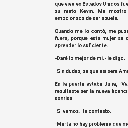
que vive en Estados Unidos fue
su nieto Kevin. Me mostró
emocionada de ser abuela.
Cuando me lo contó, me puse 
fuera, porque esta mujer se
aprender lo suficiente.
-Daré lo mejor de mi.- le digo.
-Sin dudas, se que asi sera Am
En la puerta estaba Julia, -V
resultaste ser la nueva licen
sonrisa.
-Si vamos.- le contesto.
-Marta no hay problema que me