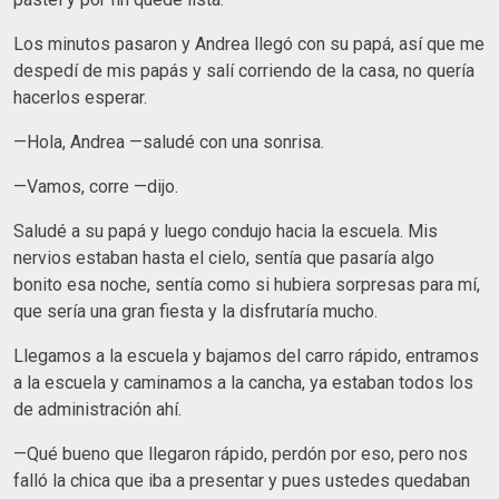
Los minutos pasaron y Andrea llegó con su papá, así que me
despedí de mis papás y salí corriendo de la casa, no quería
hacerlos esperar.
—Hola, Andrea —saludé con una sonrisa.
—Vamos, corre —dijo.
Saludé a su papá y luego condujo hacia la escuela. Mis
nervios estaban hasta el cielo, sentía que pasaría algo
bonito esa noche, sentía como si hubiera sorpresas para mí,
que sería una gran fiesta y la disfrutaría mucho.
Llegamos a la escuela y bajamos del carro rápido, entramos
a la escuela y caminamos a la cancha, ya estaban todos los
de administración ahí.
—Qué bueno que llegaron rápido, perdón por eso, pero nos
falló la chica que iba a presentar y pues ustedes quedaban