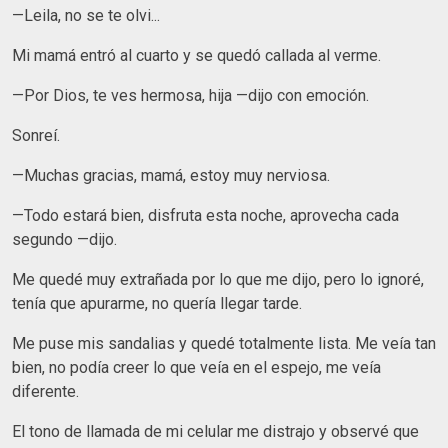
—Leila, no se te olvi...
Mi mamá entró al cuarto y se quedó callada al verme.
—Por Dios, te ves hermosa, hija —dijo con emoción.
Sonreí.
—Muchas gracias, mamá, estoy muy nerviosa.
—Todo estará bien, disfruta esta noche, aprovecha cada
segundo —dijo.
Me quedé muy extrañada por lo que me dijo, pero lo ignoré,
tenía que apurarme, no quería llegar tarde.
Me puse mis sandalias y quedé totalmente lista. Me veía tan
bien, no podía creer lo que veía en el espejo, me veía
diferente.
El tono de llamada de mi celular me distrajo y observé que