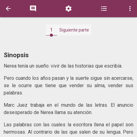





1
Siguiente parte
Sinopsis
Nerea tenía un sueño: vivir de las historias que escribía.
Pero cuando los años pasan y la suerte sigue sin acercarse,
se le ocurre que tiene que vender su alma, vender sus
palabras.
Marc Juez trabaja en el mundo de las letras. El anuncio
desesperado de Nerea llama su atención.
Las palabras con las cuales la escritora llena el papel son
hermosas. Al contrario de las que salen de su lengua. Pero