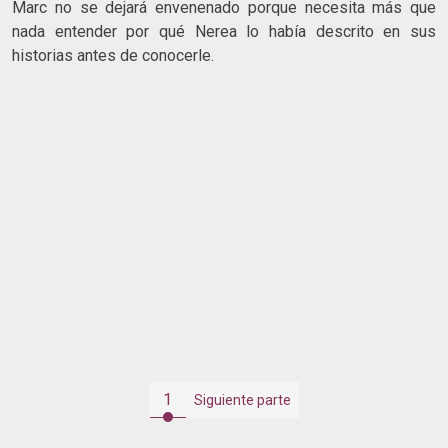
Marc no se dejará envenenado porque necesita más que
nada entender por qué Nerea lo había descrito en sus
historias antes de conocerle.
1
Siguiente parte