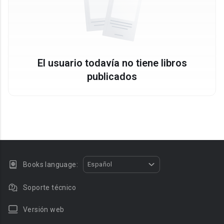
El usuario todavía no tiene libros
publicados
Books language:
Español
Soporte técnico
Versión web