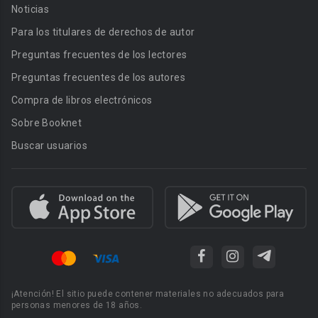
Noticias
Para los titulares de derechos de autor
Preguntas frecuentes de los lectores
Preguntas frecuentes de los autores
Compra de libros electrónicos
Sobre Booknet
Buscar usuarios
¡Atención! El sitio puede contener materiales no adecuados para
personas menores de 18 años.