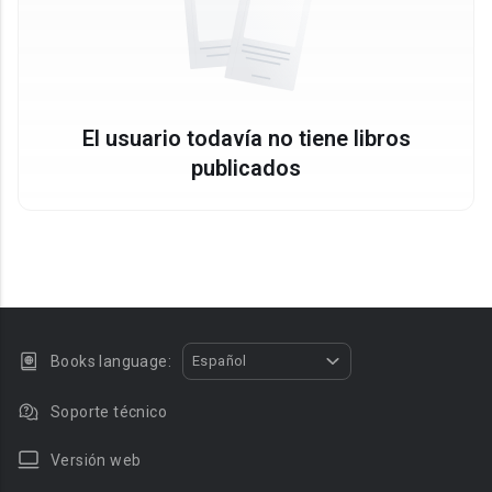
El usuario todavía no tiene libros
publicados
Books language:
Español
Soporte técnico
Versión web