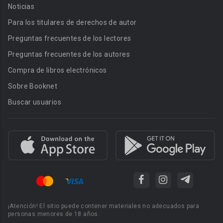
Noticias
Para los titulares de derechos de autor
Preguntas frecuentes de los lectores
Preguntas frecuentes de los autores
Compra de libros electrónicos
Sobre Booknet
Buscar usuarios
¡Atención! El sitio puede contener materiales no adecuados para
personas menores de 18 años.