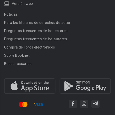
Versión web
Noticias
Para los titulares de derechos de autor
Preguntas frecuentes de los lectores
Preguntas frecuentes de los autores
Compra de libros electrónicos
Sobre Booknet
Buscar usuarios