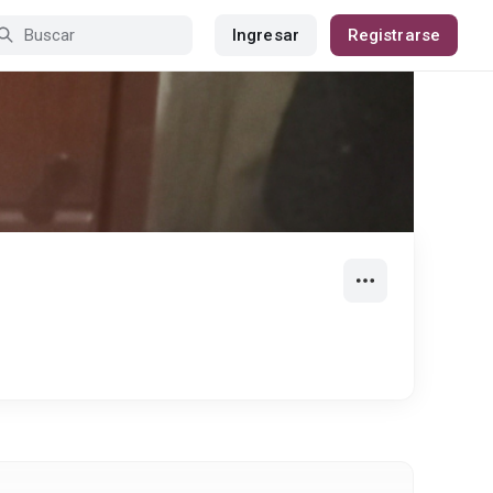
Ingresar
Registrarse