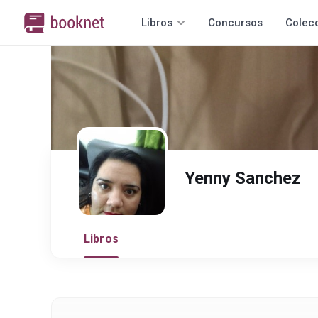
Libros
Concursos
Colec
Yenny Sanchez
Libros