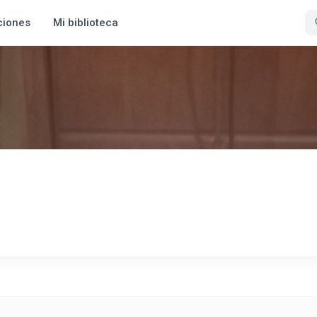
ciones
Mi biblioteca