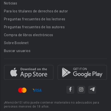
Noticias
Para los titulares de derechos de autor
Preguntas frecuentes de los lectores
Preguntas frecuentes de los autores
Compra de libros electrónicos
Sobre Booknet
Buscar usuarios
¡Atención! El sitio puede contener materiales no adecuados para
personas menores de 18 años.