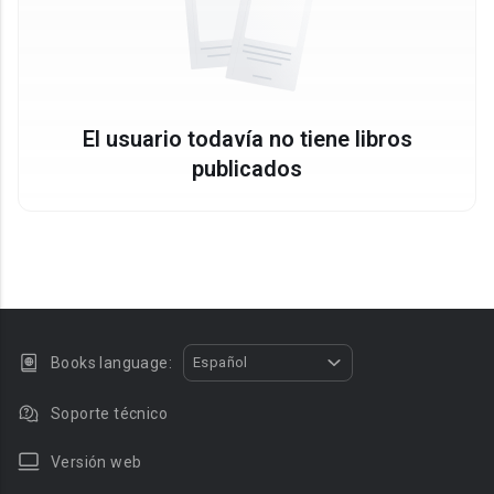
El usuario todavía no tiene libros
publicados
Books language:
Español
Soporte técnico
Versión web