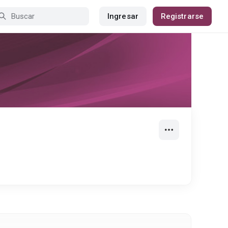
Ingresar
Registrarse