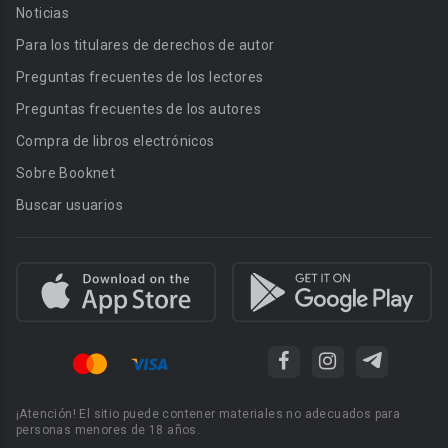
Noticias
Para los titulares de derechos de autor
Preguntas frecuentes de los lectores
Preguntas frecuentes de los autores
Compra de libros electrónicos
Sobre Booknet
Buscar usuarios
¡Atención! El sitio puede contener materiales no adecuados para
personas menores de 18 años.