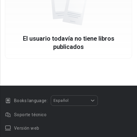
El usuario todavía no tiene libros
publicados
Books language:
Español
Soporte técnico
Versión web