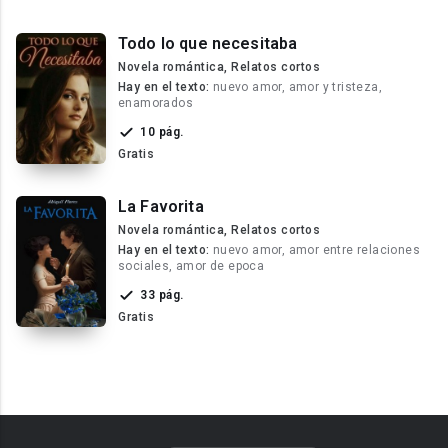
Todo lo que necesitaba
Novela romántica, Relatos cortos
Hay en el texto:
nuevo amor, amor y tristeza,
enamorados
10 pág.
Gratis
La Favorita
Novela romántica, Relatos cortos
Hay en el texto:
nuevo amor, amor entre relaciones
sociales, amor de epoca
33 pág.
Gratis