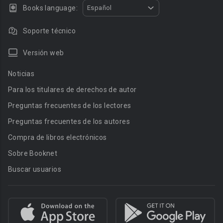
Books language:
Español
Soporte técnico
Versión web
Noticias
Para los titulares de derechos de autor
Preguntas frecuentes de los lectores
Preguntas frecuentes de los autores
Compra de libros electrónicos
Sobre Booknet
Buscar usuarios