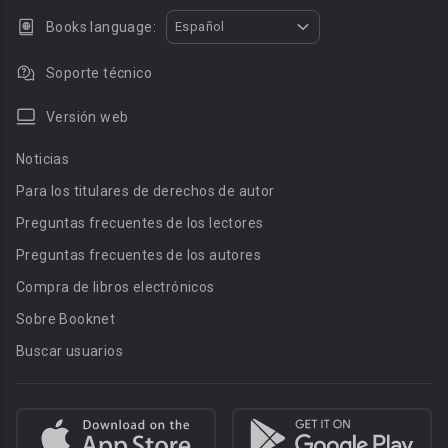
Books language:
Español
Soporte técnico
Versión web
Noticias
Para los titulares de derechos de autor
Preguntas frecuentes de los lectores
Preguntas frecuentes de los autores
Compra de libros electrónicos
Sobre Booknet
Buscar usuarios