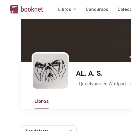
Libros
Concursos
Colec
AL. A. S.
Libros