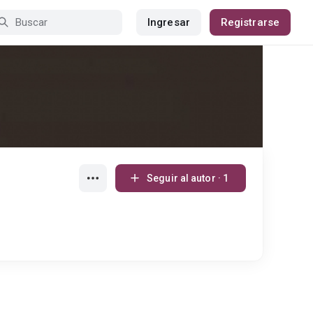
Ingresar
Registrarse
Seguir al autor · 1