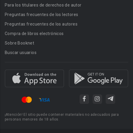
Para los titulares de derechos de autor
Preguntas frecuentes de los lectores
Preguntas frecuentes de los autores
Compra de libros electrónicos
Sobre Booknet
Buscar usuarios
¡Atención! El sitio puede contener materiales no adecuados para
personas menores de 18 años.