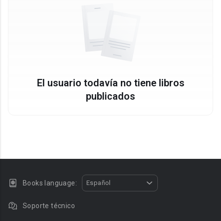
El usuario todavía no tiene libros
publicados
Books language:
Español
Soporte técnico