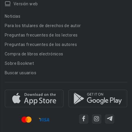
Versión web
Noticias
Para los titulares de derechos de autor
Preguntas frecuentes de los lectores
Preguntas frecuentes de los autores
Compra de libros electrónicos
Sobre Booknet
Buscar usuarios