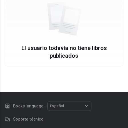
El usuario todavía no tiene libros
publicados
Books language:
Español
Soporte técnico