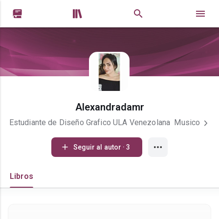


Alexandradamr
Estudiante de Diseño Grafico ULA Venezolana Musico
Seguir al autor · 3
Libros