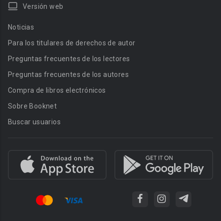
Versión web
Noticias
Para los titulares de derechos de autor
Preguntas frecuentes de los lectores
Preguntas frecuentes de los autores
Compra de libros electrónicos
Sobre Booknet
Buscar usuarios