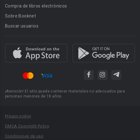
Compra de libros electrónicos
Sobre Booknet
Buscar usuarios
¡Atención! El sitio puede contener materiales no adecuados para
personas menores de 18 años.
Privacy policy
DMCA Copyright Policy
Condiciones de uso