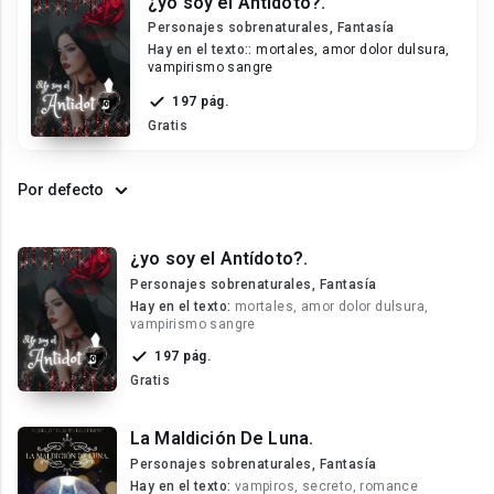
¿yo soy el Antídoto?.
Personajes sobrenaturales, Fantasía
Hay en el texto::
mortales, amor dolor dulsura,
vampirismo sangre
197 pág.
Gratis
Por defecto
¿yo soy el Antídoto?.
Personajes sobrenaturales, Fantasía
Hay en el texto:
mortales, amor dolor dulsura,
vampirismo sangre
197 pág.
Gratis
La Maldición De Luna.
Personajes sobrenaturales, Fantasía
Hay en el texto:
vampiros, secreto, romance