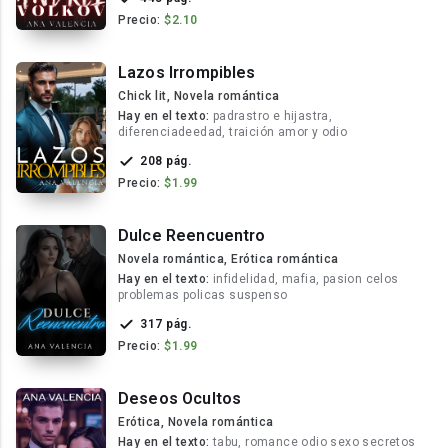
Precio:
$2.10
Lazos Irrompibles
Chick lit, Novela romántica
Hay en el texto:
padrastro e hijastra,
diferenciadeedad, traición amor y odio
208 pág.
Precio:
$1.99
Dulce Reencuentro
Novela romántica, Erótica romántica
Hay en el texto:
infidelidad, mafia, pasion celos
problemas policas suspenso
317 pág.
Precio:
$1.99
Deseos Ocultos
Erótica, Novela romántica
Hay en el texto:
tabu, romance odio sexo secretos