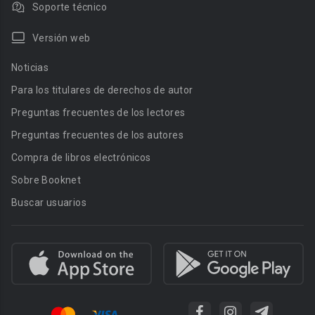
Soporte técnico
Versión web
Noticias
Para los titulares de derechos de autor
Preguntas frecuentes de los lectores
Preguntas frecuentes de los autores
Compra de libros electrónicos
Sobre Booknet
Buscar usuarios