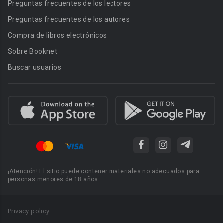
Preguntas frecuentes de los lectores
Preguntas frecuentes de los autores
Compra de libros electrónicos
Sobre Booknet
Buscar usuarios
¡Atención! El sitio puede contener materiales no adecuados para
personas menores de 18 años.
Privacy policy