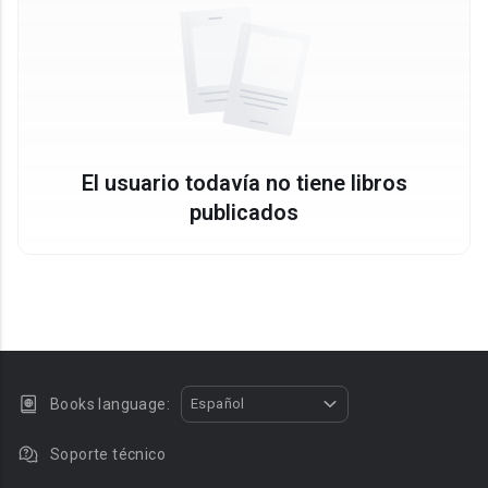
El usuario todavía no tiene libros
publicados
Books language:
Español
Soporte técnico