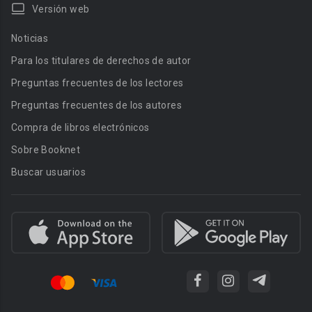
Versión web
Noticias
Para los titulares de derechos de autor
Preguntas frecuentes de los lectores
Preguntas frecuentes de los autores
Compra de libros electrónicos
Sobre Booknet
Buscar usuarios